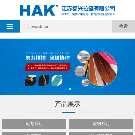
产品展示
尼龙系列
塑钢系列