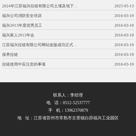
2024年江苏福兴拉链有限公司土壤及地下…
2025-05-13
福兴公司消防安全培训
2016-03-19
福兴2013年度优秀员工
2016-03-19
福兴家人2013年会
2016-03-19
江苏福兴拉链有限公司网站改版成功正式…
2016-03-19
保养拉链
2016-03-19
拉链使用中应注意的事项
2016-03-19
联系人：李经理
电 话：0512-52537777
手 机：13962370879
地 址：江苏省苏州市常熟市古里镇白茆福兴工业园区